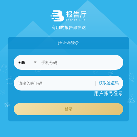
验证码登录
获取验证码
用户账号登录
登录