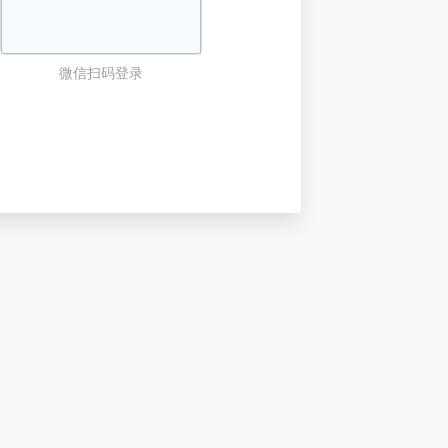
微信扫码登录