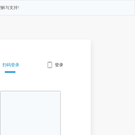
解与支持!
扫码登录
登录