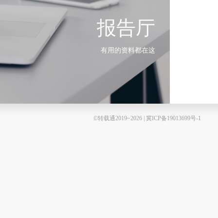
报告厅
有用的资料都在这
©转载通2019~2026 | 冀ICP备19013699号-1