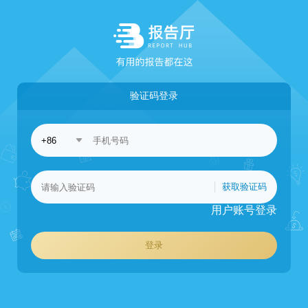
验证码登录
获取验证码
用户账号登录
登录